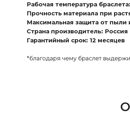
Рабочая температура браслета: 
Прочность материала при раст
Максимальная защита от пыли и
Страна производитель: Россия
Гарантийный срок: 12 месяцев
*благодаря чему браслет выдерж
О