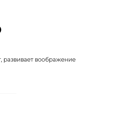
, развивает воображение