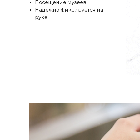
Посещение музеев
Надежно фиксируется на
руке