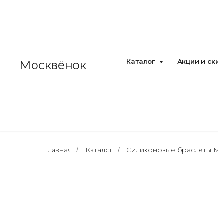
Каталог
Акции и ск
Москвёнок
Главная
Каталог
Силиконовые браслеты 
/
/