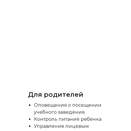
Для родителей
Оповещения о посещении
учебного заведения
Контроль питания ребенка
Управление лицевым