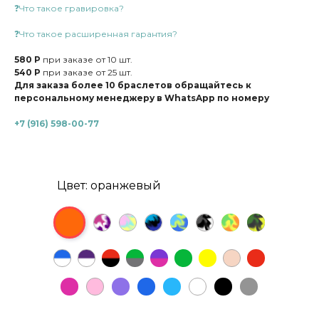
❓Что такое гравировка?
❓Что такое расширенная гарантия?
580 Р
при заказе от 10 шт.
540 Р
при заказе от 25 шт.
Для заказа более 10 браслетов обращайтесь к
персональному менеджеру в WhatsApp по номеру
+7 (916) 598-00-77
Цвет: оранжевый