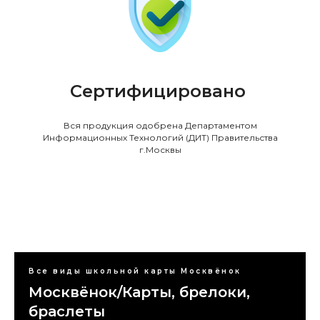
Сертифицировано
Вся продукция одобрена Департаментом
Информационных Технологий (ДИТ) Правительства
г.Москвы
Все виды школьной карты Москвёнок
Москвёнок/Карты, брелоки,
браслеты