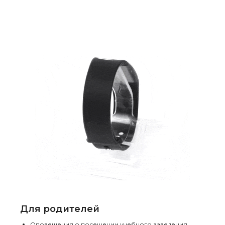
Для родителей
Оповещения о посещении учебного заведения