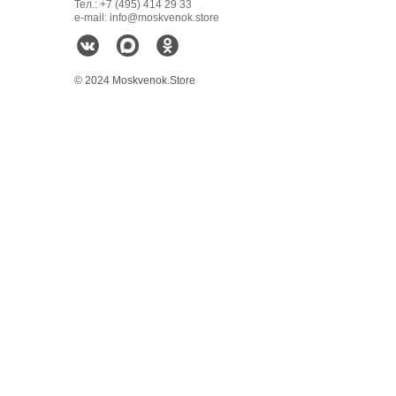
Тел.: +7 (495) 414 29 33
e-mail: info@moskvenok.store
© 2024 Moskvenok.Store