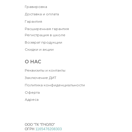
Гравировка
Доставка и оплата
Гарантия
Расширенная гарантия
Регистрация в школе
Возврат продукции
Скидки и акции
О НАС
Реквизиты и контакты
Заключение ДИТ
Политика конфиденциальности
Оферта
Адреса
ООО "ТК "ПЧОЛО"
ОГРН
1165476208303