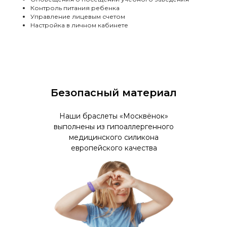
Контроль питания ребенка
Управление лицевым счетом
Настройка в личном кабинете
Безопасный материал
Наши браслеты «Москвёнок»
выполнены из гипоаллергенного
медицинского силикона
европейского качества