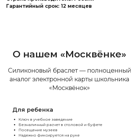
Гарантийный срок: 12 месяцев
О нашем «Москвёнке»
Силиконовый браслет — полноценный
аналог электронной карты школьника
«Москвёнок»
Для ребенка
Ключ в учебное заведение
Безналичный расчет в столовой и буфете
Посещение музеев
Надежно фиксируется на руке