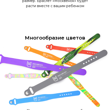
размер. Браслет «Москвёнок» будет
расти вместе с вашим ребенком
Многообразие цветов