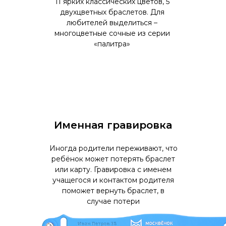
11 ярких классических цветов, 5
двухцветных браслетов. Для
любителей выделиться –
многоцветные сочные из серии
«палитра»
Именная гравировка
Иногда родители переживают, что
ребёнок может потерять браслет
или карту. Гравировка с именем
учащегося и контактом родителя
поможет вернуть браслет, в
случае потери