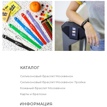
КАТАЛОГ
Силиконовый браслет Москвенок
Силиконовый браслет Москвенок-Тройка
Кожаный браслет Москвенок
Карты и брелоки
ИНФОРМАЦИЯ