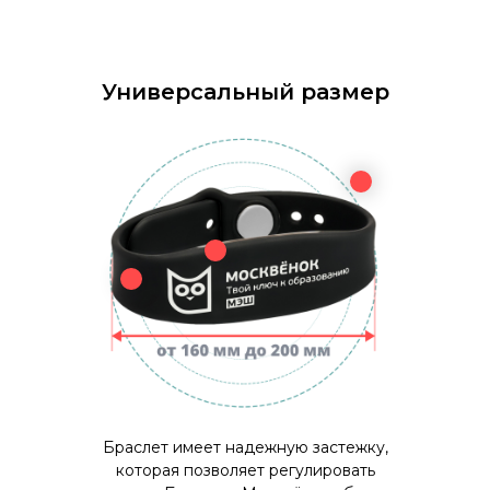
Универсальный размер
Браслет имеет надежную застежку,
которая позволяет регулировать