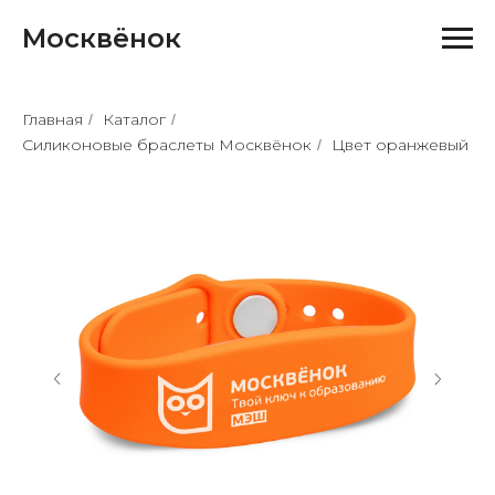
Москвёнок
Главная
Каталог
/
/
Силиконовые браслеты Москвёнок
Цвет оранжевый
/