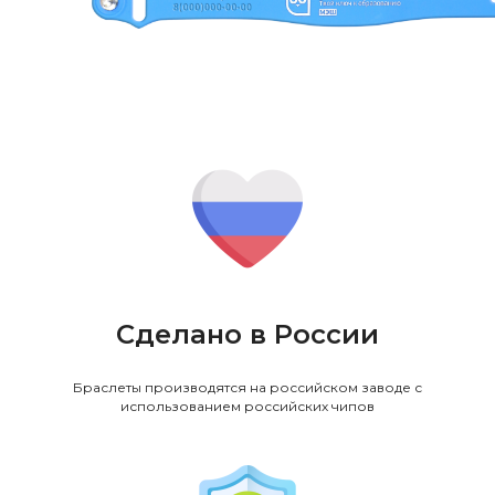
Сделано в России
Браслеты производятся на российском заводе с
использованием российских чипов