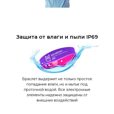
Защита от влаги и пыли IP69
Браслет выдержит не только простое
попадание влаги, но и мытье под
проточной водой. Все электронные
элементы надежно защищены от
внешних воздействий