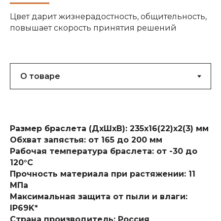
Цвет дарит жизнерадостность, общительность,
повышает скорость принятия решений
Размер браслета (ДхШхВ): 235х16(22)х2(3) мм
Обхват запястья: от 165 до 200 мм
Рабочая температура браслета: от -30 до
120°C
Прочность материала при растяжении: 11
МПа
Максимальная защита от пыли и влаги:
IP69K*
Страна производитель: Россия