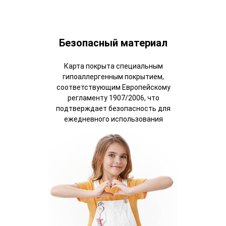
Безопасный материал
Карта покрыта специальным
гипоаллергенным покрытием,
соответствующим Европейскому
регламенту 1907/2006, что
подтверждает безопасность для
ежедневного использования