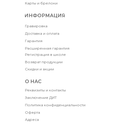
Карты и брелоки
ИНФОРМАЦИЯ
Гравировка
Доставка и оплата
Гарантия
Расширенная гарантия
Регистрация в школе
Возврат продукции
Скидки и акции
О НАС
Реквизиты и контакты
Заключение ДИТ
Политика конфиденциальности
Оферта
Адреса