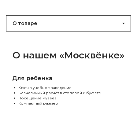
О нашем «Москвёнке»
Для ребенка
Ключ в учебное заведение
Безналичный расчет в столовой и буфете
Посещение музеев
Компактный размер