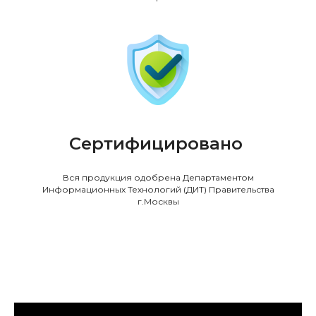
Сертифицировано
Вся продукция одобрена Департаментом
Информационных Технологий (ДИТ) Правительства
г.Москвы