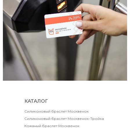
КАТАЛОГ
Силиконовый браслет Москвенок
Силиконовый браслет Москвенок-Тройка
Кожаный браслет Москвенок