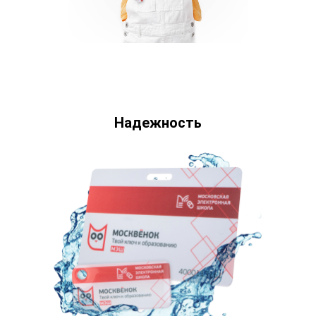
Надежность