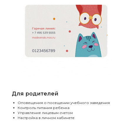
Для родителей
Оповещения о посещении учебного заведения
Контроль питания ребенка
Управление лицевым счетом
Настройка в личном кабинете