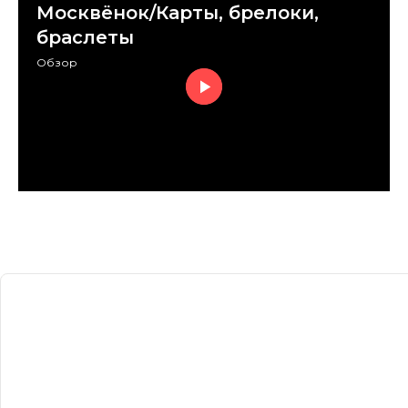
Москвёнок/Карты, брелоки,
браслеты
Обзор