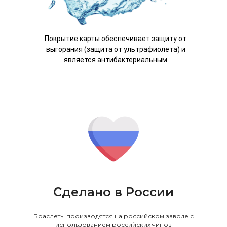
Покрытие карты обеспечивает защиту от
выгорания (защита от ультрафиолета) и
является антибактериальным
Сделано в России
Браслеты производятся на российском заводе с
использованием российских чипов