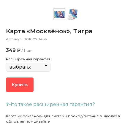
Карта «Москвёнок», Тигра
Артикул:
0010070466
349
₽
/
1 шт
Расширенная гарантия
Купить
❓Что такое расширенная гарантия?
Карта «Москвёнок» для системы проход/питание в школах в
обновленном дизайне