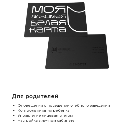
Для родителей
Оповещения о посещении учебного заведения
Контроль питания ребенка
Управление лицевым счетом
Настройка в личном кабинете