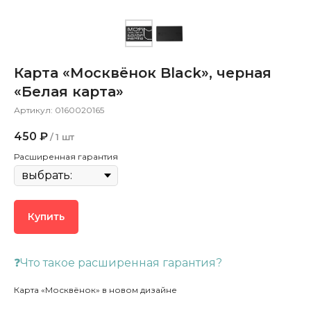
Карта «Москвёнок Black», черная
«Белая карта»
Артикул:
0160020165
450
₽
/
1 шт
Расширенная гарантия
Купить
❓Что такое расширенная гарантия?
Карта «Москвёнок» в новом дизайне