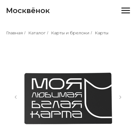
Москвёнок
Главная
Каталог
Карты и брелоки
Карты
/
/
/