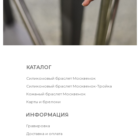
КАТАЛОГ
Силиконовый браслет Москвенок
Силиконовый браслет Москвенок-Тройка
Кожаный браслет Москвенок
Карты и брелоки
ИНФОРМАЦИЯ
Гравировка
Доставка и оплата