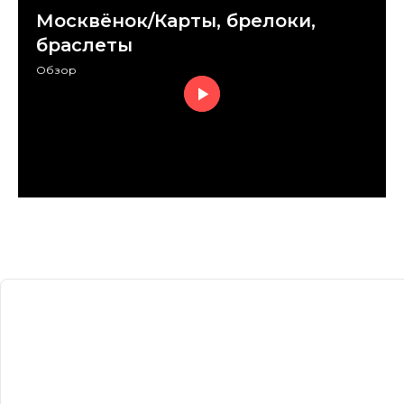
Москвёнок/Карты, брелоки,
браслеты
Обзор