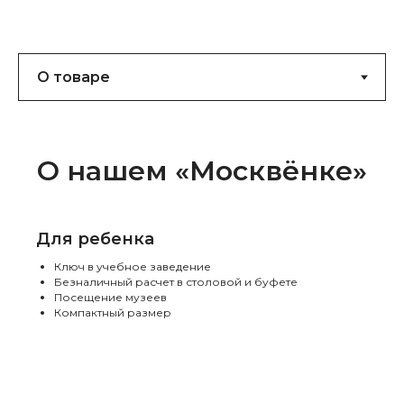
О нашем «Москвёнке»
Для ребенка
Ключ в учебное заведение
Безналичный расчет в столовой и буфете
Посещение музеев
Компактный размер