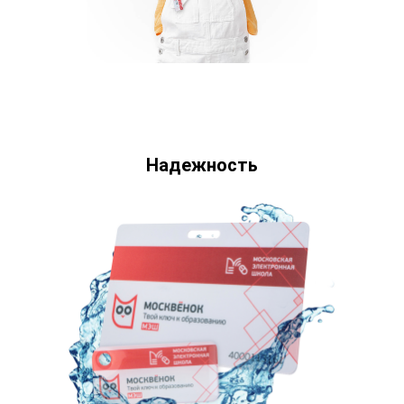
Надежность