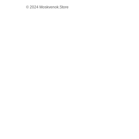
© 2024 Moskvenok.Store