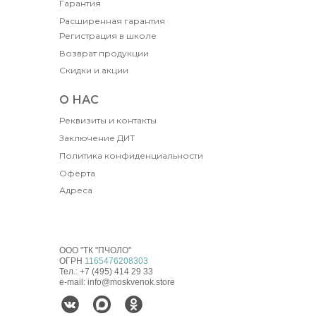
Гарантия
Расширенная гарантия
Регистрация в школе
Возврат продукции
Скидки и акции
О НАС
Реквизиты и контакты
Заключение ДИТ
Политика конфиденциальности
Оферта
Адреса
ООО "ТК "ПЧОЛО"
ОГРН
1165476208303
Тел.: +7 (495) 414 29 33
e-mail: info@moskvenok.store