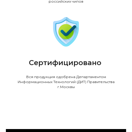
российских чипов
Сертифицировано
Вся продукция одобрена Департаментом
Информационных Технологий (ДИТ) Правительства
г.Москвы