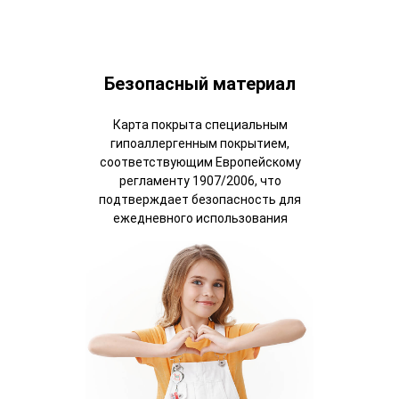
Безопасный материал
Карта покрыта специальным
гипоаллергенным покрытием,
соответствующим Европейскому
регламенту 1907/2006, что
подтверждает безопасность для
ежедневного использования