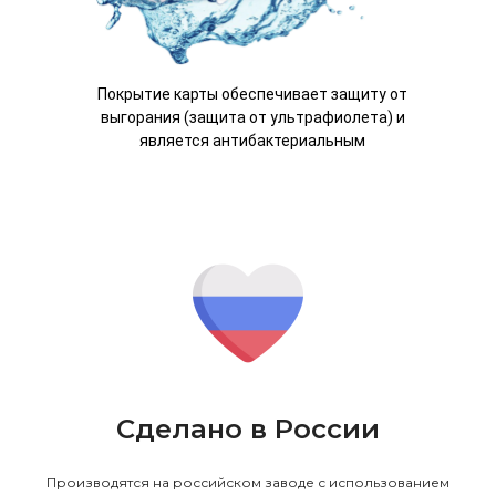
Покрытие карты обеспечивает защиту от
выгорания (защита от ультрафиолета) и
является антибактериальным
Сделано в России
Производятся на российском заводе с использованием