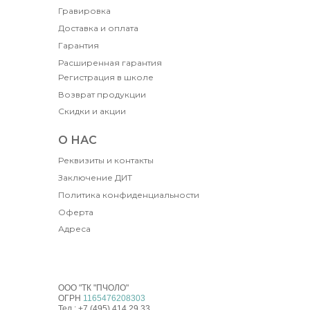
Гравировка
Доставка и оплата
Гарантия
Расширенная гарантия
Регистрация в школе
Возврат продукции
Скидки и акции
О НАС
Реквизиты и контакты
Заключение ДИТ
Политика конфиденциальности
Оферта
Адреса
ООО "ТК "ПЧОЛО"
ОГРН
1165476208303
Тел.: +7 (495) 414 29 33