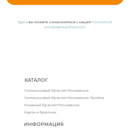
Здесь
вы можете ознакомиться с нашей
политикой
конфиденциальности.
КАТАЛОГ
Силиконовый браслет Москвенок
Силиконовый браслет Москвенок-Тройка
Кожаный браслет Москвенок
Карты и брелоки
ИНФОРМАЦИЯ